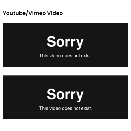
Youtube/Vimeo Video