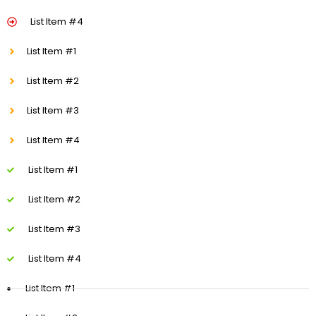
List Item #4
List Item #1
List Item #2
List Item #3
List Item #4
List Item #1
List Item #2
List Item #3
List Item #4
List Item #1