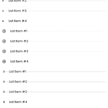
List Item #2
List Item #3
List Item #4
List Item #1
List Item #2
List Item #3
List Item #4
List Item #1
List Item #2
List Item #3
List Item #4